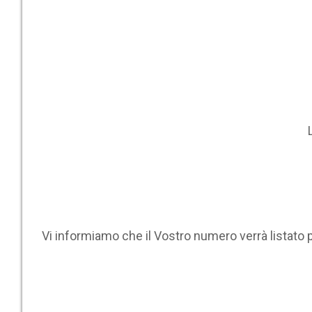
Vi informiamo che il Vostro numero verrà listato 