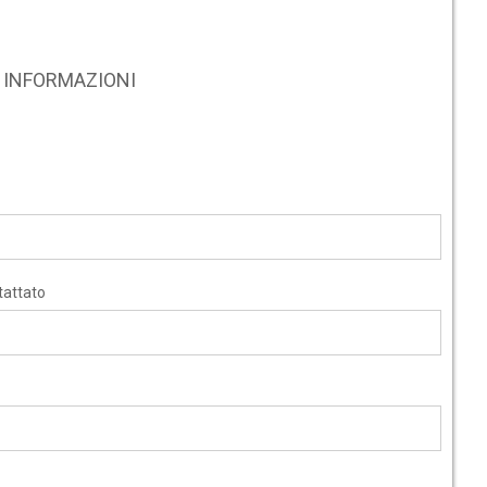
RE INFORMAZIONI
tattato