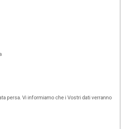
a
ta persa. Vi informiamo che i Vostri dati verranno