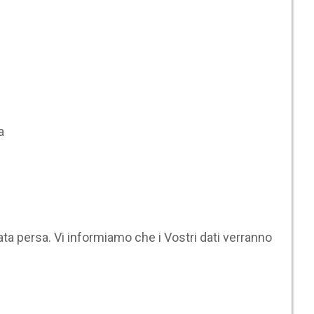
a
ta persa. Vi informiamo che i Vostri dati verranno