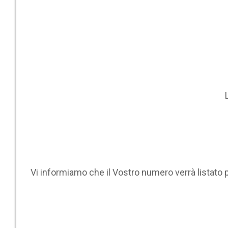
Vi informiamo che il Vostro numero verrà listato 