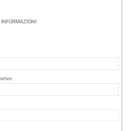
RE INFORMAZIONI
tattato